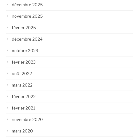
décembre 2025
novembre 2025
février 2025
décembre 2024
octobre 2023
février 2023
août 2022
mars 2022
février 2022
février 2021
novembre 2020
mars 2020