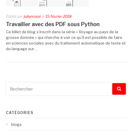
Publié par
julienrossi
le
15 février 2018
Travailler avec des PDF sous Python
Ce billet de blog s’inscrit dans la série « Voyage au pays de la
grosse donnée » qui cherche à voir ce qu’il est possible de faire
en sciences sociales avec du traitement automatique de texte et
du langage sur…
Recherche
pour
:
CATÉGORIES
blogs