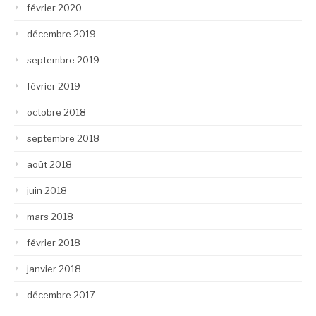
février 2020
décembre 2019
septembre 2019
février 2019
octobre 2018
septembre 2018
août 2018
juin 2018
mars 2018
février 2018
janvier 2018
décembre 2017