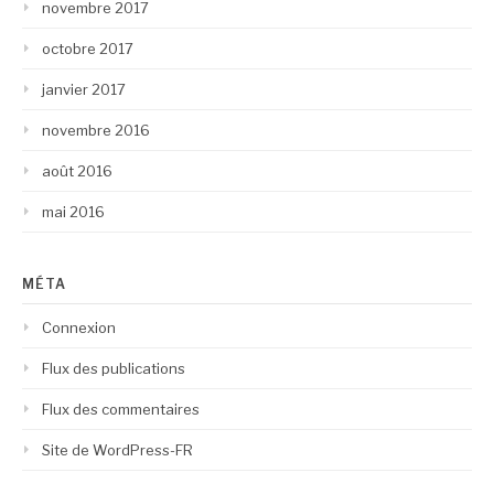
novembre 2017
octobre 2017
janvier 2017
novembre 2016
août 2016
mai 2016
MÉTA
Connexion
Flux des publications
Flux des commentaires
Site de WordPress-FR