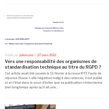
Publié par
julienrossi
le
27 mars 2022
Vers une responsabilité des organismes de
standardisation technique au titre du RGPD ?
Cet article avait été soumis le 15 février à la revue IP/IT. Faute de
réponse (fusse-t-elle négative) malgré des relances, il est publié
ici en l’état dans le souci d’éviter que sa publication n’intervienne
bien longtemps après qu’il ait une…