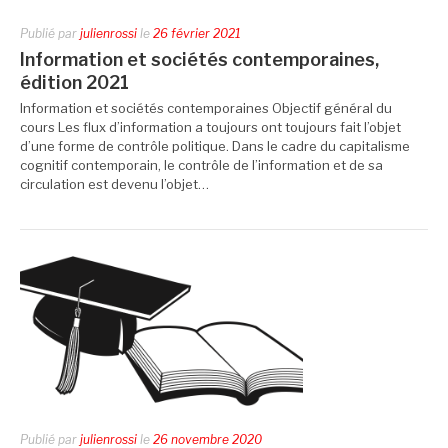
Publié par
julienrossi
le
26 février 2021
Information et sociétés contemporaines,
édition 2021
Information et sociétés contemporaines Objectif général du
cours Les flux d’information a toujours ont toujours fait l’objet
d’une forme de contrôle politique. Dans le cadre du capitalisme
cognitif contemporain, le contrôle de l’information et de sa
circulation est devenu l’objet…
Publié par
julienrossi
le
26 novembre 2020