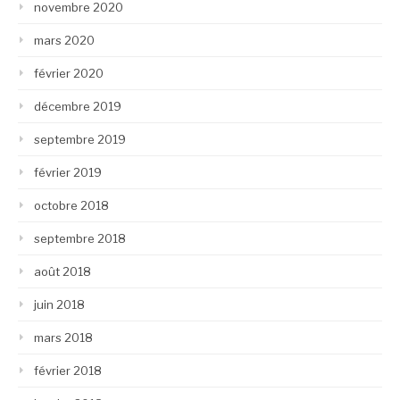
novembre 2020
mars 2020
février 2020
décembre 2019
septembre 2019
février 2019
octobre 2018
septembre 2018
août 2018
juin 2018
mars 2018
février 2018