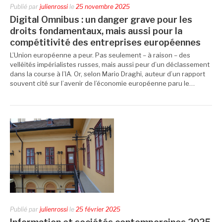
Publié par
julienrossi
le
25 novembre 2025
Digital Omnibus : un danger grave pour les
droits fondamentaux, mais aussi pour la
compétitivité des entreprises européennes
L’Union européenne a peur. Pas seulement – à raison – des
velléités impérialistes russes, mais aussi peur d’un déclassement
dans la course à l’IA. Or, selon Mario Draghi, auteur d’un rapport
souvent cité sur l’avenir de l’économie européenne paru le…
Publié par
julienrossi
le
25 février 2025