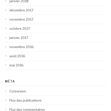
janvier 2018
décembre 2017
novembre 2017
octobre 2017
janvier 2017
novembre 2016
août 2016
mai 2016
MÉTA
Connexion
Flux des publications
Flux des commentaires