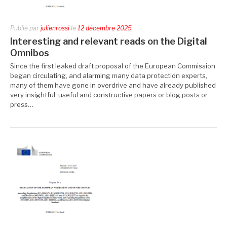
Publié par
julienrossi
le
12 décembre 2025
Interesting and relevant reads on the Digital
Omnibos
Since the first leaked draft proposal of the European Commission
began circulating, and alarming many data protection experts,
many of them have gone in overdrive and have already published
very insightful, useful and constructive papers or blog posts or
press…