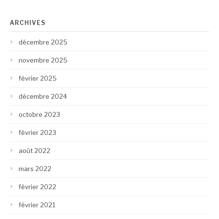
ARCHIVES
décembre 2025
novembre 2025
février 2025
décembre 2024
octobre 2023
février 2023
août 2022
mars 2022
février 2022
février 2021