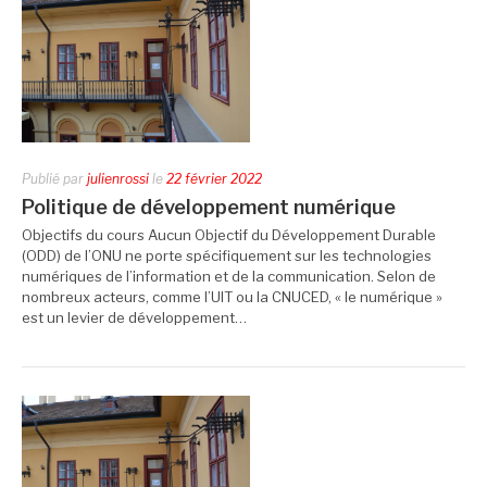
Publié par
julienrossi
le
22 février 2022
Politique de développement numérique
Objectifs du cours Aucun Objectif du Développement Durable
(ODD) de l’ONU ne porte spécifiquement sur les technologies
numériques de l’information et de la communication. Selon de
nombreux acteurs, comme l’UIT ou la CNUCED, « le numérique »
est un levier de développement…