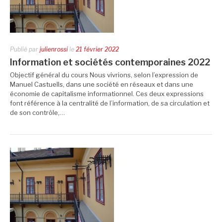
Publié par
julienrossi
le
21 février 2022
Information et sociétés contemporaines 2022
Objectif général du cours Nous vivrions, selon l’expression de
Manuel Castuells, dans une société en réseaux et dans une
économie de capitalisme informationnel. Ces deux expressions
font référence à la centralité de l’information, de sa circulation et
de son contrôle,…