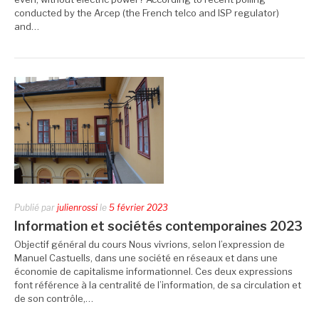
conducted by the Arcep (the French telco and ISP regulator)
and…
Publié par
julienrossi
le
5 février 2023
Information et sociétés contemporaines 2023
Objectif général du cours Nous vivrions, selon l’expression de
Manuel Castuells, dans une société en réseaux et dans une
économie de capitalisme informationnel. Ces deux expressions
font référence à la centralité de l’information, de sa circulation et
de son contrôle,…