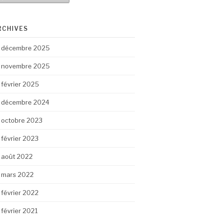
RCHIVES
décembre 2025
novembre 2025
février 2025
décembre 2024
octobre 2023
février 2023
août 2022
mars 2022
février 2022
février 2021