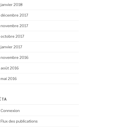
janvier 2018
décembre 2017
novembre 2017
octobre 2017
janvier 2017
novembre 2016
août 2016
mai 2016
ÉTA
Connexion
Flux des publications