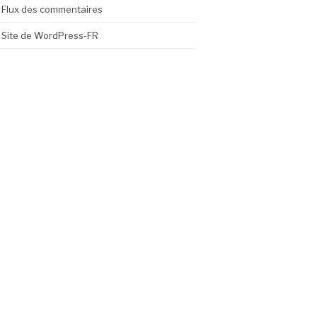
Flux des commentaires
Site de WordPress-FR