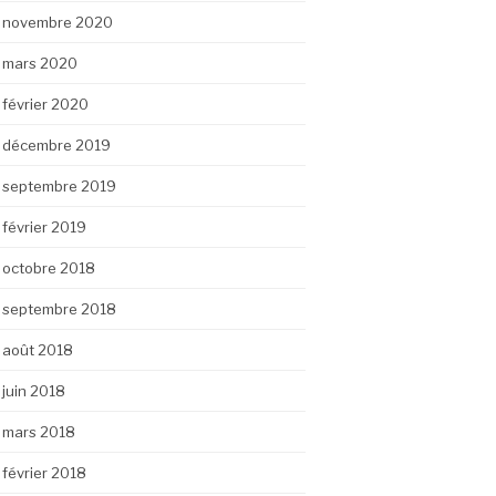
novembre 2020
mars 2020
février 2020
décembre 2019
septembre 2019
février 2019
octobre 2018
septembre 2018
août 2018
juin 2018
mars 2018
février 2018