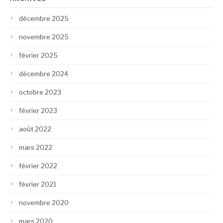
décembre 2025
novembre 2025
février 2025
décembre 2024
octobre 2023
février 2023
août 2022
mars 2022
février 2022
février 2021
novembre 2020
mars 2020