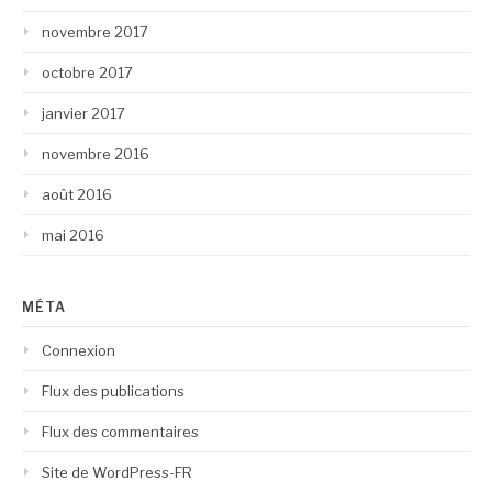
novembre 2017
octobre 2017
janvier 2017
novembre 2016
août 2016
mai 2016
MÉTA
Connexion
Flux des publications
Flux des commentaires
Site de WordPress-FR