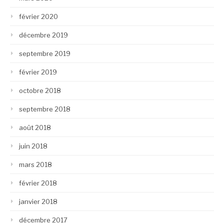
février 2020
décembre 2019
septembre 2019
février 2019
octobre 2018
septembre 2018
août 2018
juin 2018
mars 2018
février 2018
janvier 2018
décembre 2017