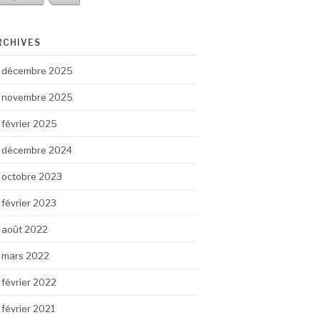
RCHIVES
décembre 2025
novembre 2025
février 2025
décembre 2024
octobre 2023
février 2023
août 2022
mars 2022
février 2022
février 2021