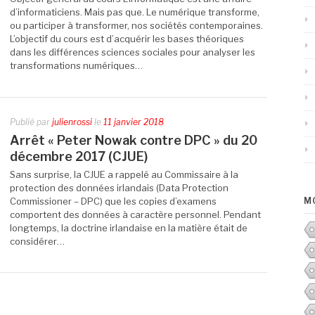
d’informaticiens. Mais pas que. Le numérique transforme,
ou participer à transformer, nos sociétés contemporaines.
L’objectif du cours est d’acquérir les bases théoriques
dans les différences sciences sociales pour analyser les
transformations numériques…
Publié par
julienrossi
le
11 janvier 2018
Arrêt « Peter Nowak contre DPC » du 20
décembre 2017 (CJUE)
Sans surprise, la CJUE a rappelé au Commissaire à la
protection des données irlandais (Data Protection
Commissioner – DPC) que les copies d’examens
M
comportent des données à caractère personnel. Pendant
longtemps, la doctrine irlandaise en la matière était de
considérer…