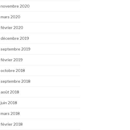
novembre 2020
mars 2020
février 2020
décembre 2019
septembre 2019
février 2019
octobre 2018
septembre 2018
août 2018
juin 2018
mars 2018
février 2018