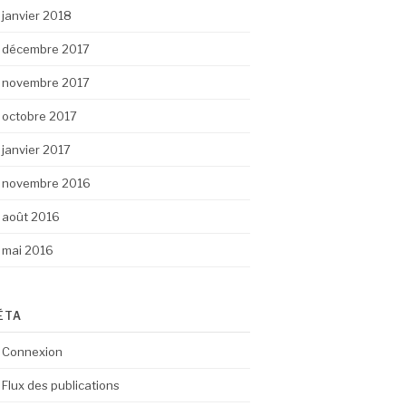
janvier 2018
décembre 2017
novembre 2017
octobre 2017
janvier 2017
novembre 2016
août 2016
mai 2016
ÉTA
Connexion
Flux des publications