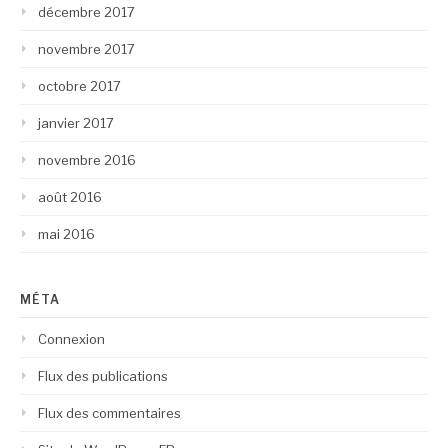
décembre 2017
novembre 2017
octobre 2017
janvier 2017
novembre 2016
août 2016
mai 2016
MÉTA
Connexion
Flux des publications
Flux des commentaires