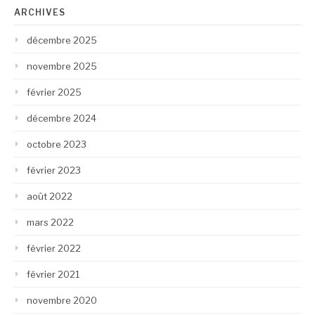
ARCHIVES
décembre 2025
novembre 2025
février 2025
décembre 2024
octobre 2023
février 2023
août 2022
mars 2022
février 2022
février 2021
novembre 2020