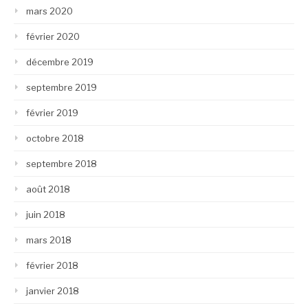
mars 2020
février 2020
décembre 2019
septembre 2019
février 2019
octobre 2018
septembre 2018
août 2018
juin 2018
mars 2018
février 2018
janvier 2018