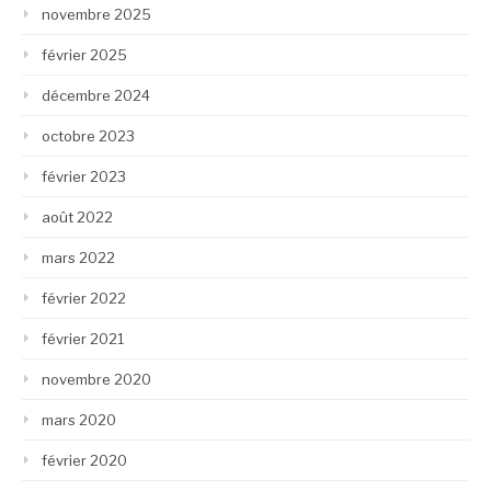
novembre 2025
février 2025
décembre 2024
octobre 2023
février 2023
août 2022
mars 2022
février 2022
février 2021
novembre 2020
mars 2020
février 2020