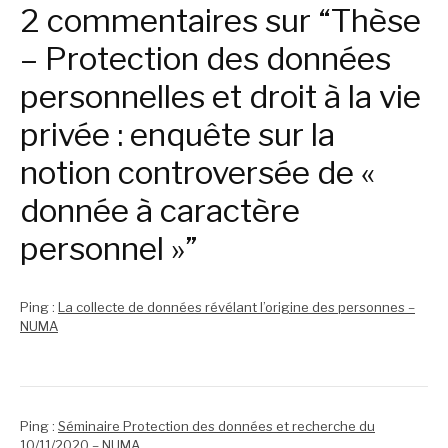
2 commentaires sur “Thèse
– Protection des données
personnelles et droit à la vie
privée : enquête sur la
notion controversée de «
donnée à caractère
personnel »”
Ping :
La collecte de données révélant l’origine des personnes –
NUMA
Ping :
Séminaire Protection des données et recherche du
10/11/2020 – NUMA