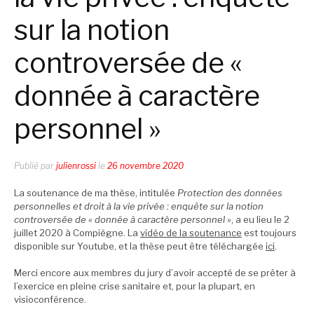
sur la notion
controversée de «
donnée à caractère
personnel »
Publié par
julienrossi
le
26 novembre 2020
La soutenance de ma thèse, intitulée
Protection des données
personnelles et droit à la vie privée : enquête sur la notion
controversée de « donnée à caractère personnel »
, a eu lieu le 2
juillet 2020 à Compiègne. La
vidéo de la soutenance
est toujours
disponible sur Youtube, et la thèse peut être téléchargée
ici
.
Merci encore aux membres du jury d’avoir accepté de se prêter à
l’exercice en pleine crise sanitaire et, pour la plupart, en
visioconférence.