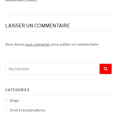
LAISSER UN COMMENTAIRE
Vous devez
vous connecter
pour publier un commentaire.
Recherche
pour
:
CATÉGORIES
blogs
Droit et jurisprudence