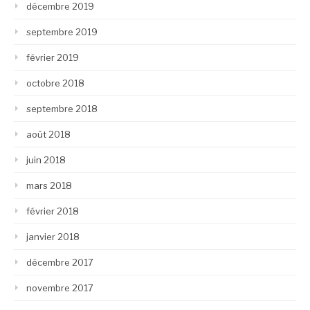
décembre 2019
septembre 2019
février 2019
octobre 2018
septembre 2018
août 2018
juin 2018
mars 2018
février 2018
janvier 2018
décembre 2017
novembre 2017