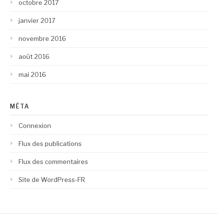
octobre 2017
janvier 2017
novembre 2016
août 2016
mai 2016
MÉTA
Connexion
Flux des publications
Flux des commentaires
Site de WordPress-FR