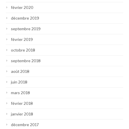
février 2020
décembre 2019
septembre 2019
février 2019
octobre 2018
septembre 2018
août 2018
juin 2018
mars 2018
février 2018
janvier 2018
décembre 2017