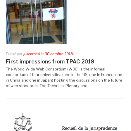
Publié par
julienrossi
le
30 octobre 2018
First impressions from TPAC 2018
The World Wide Web Consortium (W3C) is the informal
consortium of four universities (one in the US, one in France, one
in China and one in Japan) hosting the discussions on the future
of web standards. The Technical Plenary and…