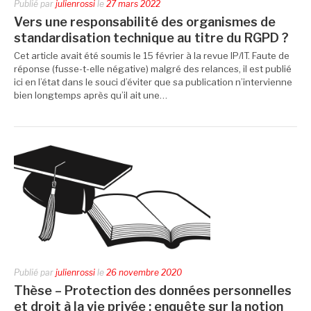
Publié par
julienrossi
le
27 mars 2022
Vers une responsabilité des organismes de
standardisation technique au titre du RGPD ?
Cet article avait été soumis le 15 février à la revue IP/IT. Faute de
réponse (fusse-t-elle négative) malgré des relances, il est publié
ici en l’état dans le souci d’éviter que sa publication n’intervienne
bien longtemps après qu’il ait une…
Publié par
julienrossi
le
26 novembre 2020
Thèse – Protection des données personnelles
et droit à la vie privée : enquête sur la notion