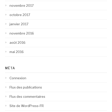
novembre 2017
octobre 2017
janvier 2017
novembre 2016
août 2016
mai 2016
MÉTA
Connexion
Flux des publications
Flux des commentaires
Site de WordPress-FR