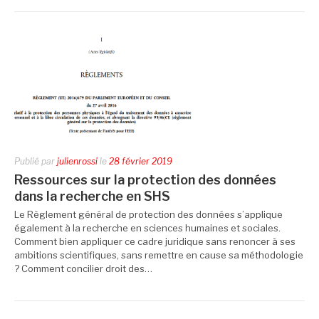
Publié par
julienrossi
le
28 février 2019
Ressources sur la protection des données
dans la recherche en SHS
Le Règlement général de protection des données s’applique
également à la recherche en sciences humaines et sociales.
Comment bien appliquer ce cadre juridique sans renoncer à ses
ambitions scientifiques, sans remettre en cause sa méthodologie
? Comment concilier droit des…