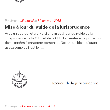
Publié par
julienrossi
le
30 octobre 2018
Mise à jour du guide de la jurisprudence
Avec un peu de retard, voici une mise à jour du guide de la
jurisprudence de la CJUE et de la CEDH en matière de protection
des données à caractère personnel. Notez que bien qu’étant
assez complet, il est loin…
Publié par
julienrossi
le
5 août 2018