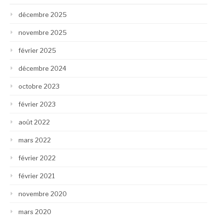
décembre 2025
novembre 2025
février 2025
décembre 2024
octobre 2023
février 2023
août 2022
mars 2022
février 2022
février 2021
novembre 2020
mars 2020