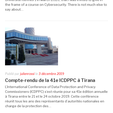
the frame of a course on Cybersecurity. There is not much else to
say about…
Publié par
julienrossi
le
3 décembre 2019
Compte-rendu de la 41e ICDPPC à Tirana
L’International Conference of Data Protection and Privacy
Commissioners (ICDPPC) s’est réunie pour sa 41e édition annuelle
à Tirana entre le 21 et le 24 octobre 2019. Cette conférence
réunit tous les ans des représentants d’autorités nationales en
charge de la protection des…