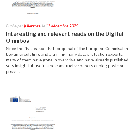
Publié par
julienrossi
le
12 décembre 2025
Interesting and relevant reads on the Digital
Omnibos
Since the first leaked draft proposal of the European Commission
began circulating, and alarming many data protection experts,
many of them have gone in overdrive and have already published
very insightful, useful and constructive papers or blog posts or
press…