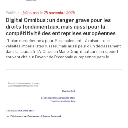
Publié par
julienrossi
le
25 novembre 2025
Digital Omnibus : un danger grave pour les
droits fondamentaux, mais aussi pour la
compétitivité des entreprises européennes
L’Union européenne a peur. Pas seulement – à raison – des
velléités impérialistes russes, mais aussi peur d’un déclassement
dans la course à l’IA. Or, selon Mario Draghi, auteur d’un rapport
souvent cité sur l’avenir de l’économie européenne paru le…