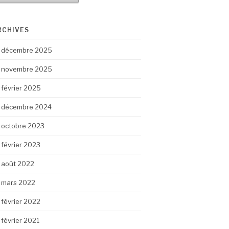
RCHIVES
décembre 2025
novembre 2025
février 2025
décembre 2024
octobre 2023
février 2023
août 2022
mars 2022
février 2022
février 2021