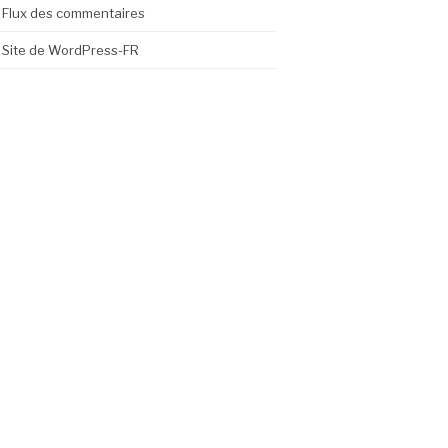
Flux des commentaires
Site de WordPress-FR