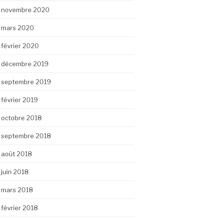
novembre 2020
mars 2020
février 2020
décembre 2019
septembre 2019
février 2019
octobre 2018
septembre 2018
août 2018
juin 2018
mars 2018
février 2018