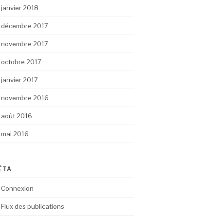
janvier 2018
décembre 2017
novembre 2017
octobre 2017
janvier 2017
novembre 2016
août 2016
mai 2016
ÉTA
Connexion
Flux des publications