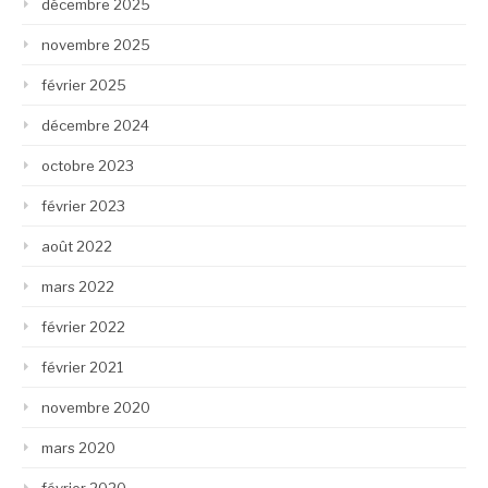
décembre 2025
novembre 2025
février 2025
décembre 2024
octobre 2023
février 2023
août 2022
mars 2022
février 2022
février 2021
novembre 2020
mars 2020