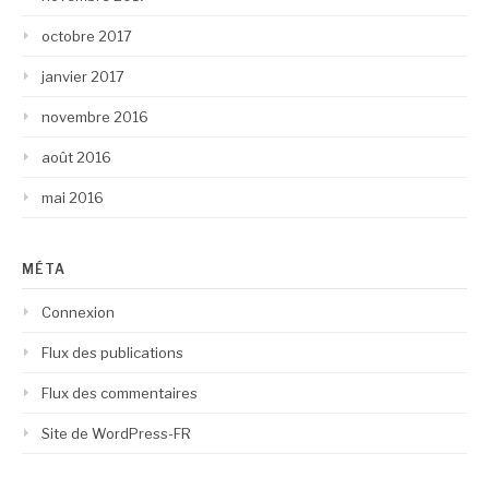
octobre 2017
janvier 2017
novembre 2016
août 2016
mai 2016
MÉTA
Connexion
Flux des publications
Flux des commentaires
Site de WordPress-FR