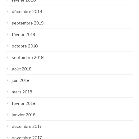
février 2020
décembre 2019
septembre 2019
février 2019
octobre 2018
septembre 2018
août 2018
juin 2018
mars 2018
février 2018
janvier 2018
décembre 2017
novembre 2017