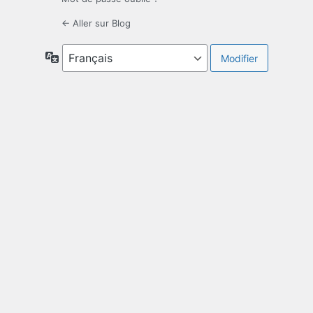
← Aller sur Blog
Langue