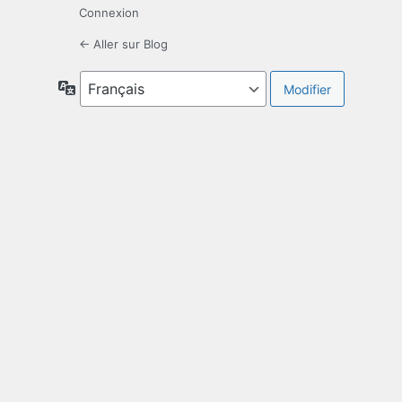
Connexion
← Aller sur Blog
Langue