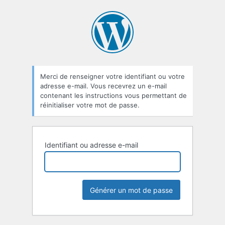
Mot
de
passe
oublié
Merci de renseigner votre identifiant ou votre
adresse e-mail. Vous recevrez un e-mail
contenant les instructions vous permettant de
réinitialiser votre mot de passe.
Identifiant ou adresse e-mail